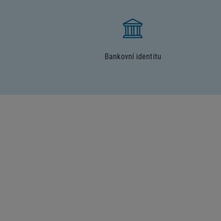
Bankovní identitu