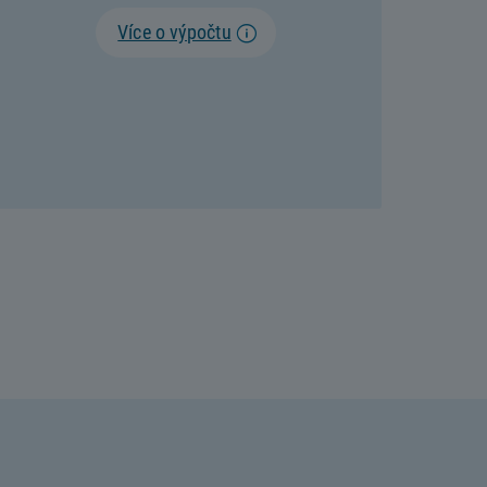
Více o výpočtu