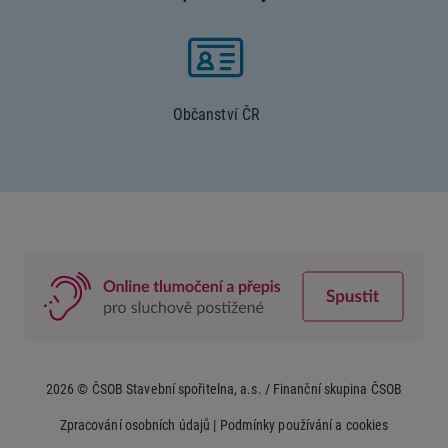
Občanství ČR
2026 ©
ČSOB Stavební spořitelna, a.s.
/ Finanční skupina ČSOB
Zpracování osobních údajů
|
Podmínky používání a cookies